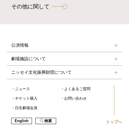
その他に関して
公演情報
劇場施設について
ニッセイ文化振興財団について
ニュース
よくあるご質問
チケット購入
お問い合わせ
日生劇場会員
English
検索
トップへ