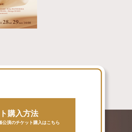
ト購入方法
催公演のチケット購入はこちら