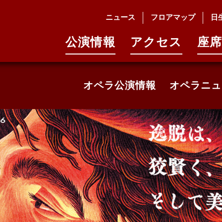
ニュース
フロアマップ
日
公演情報
アクセス
座席
オペラ公演情報
オペラニュ