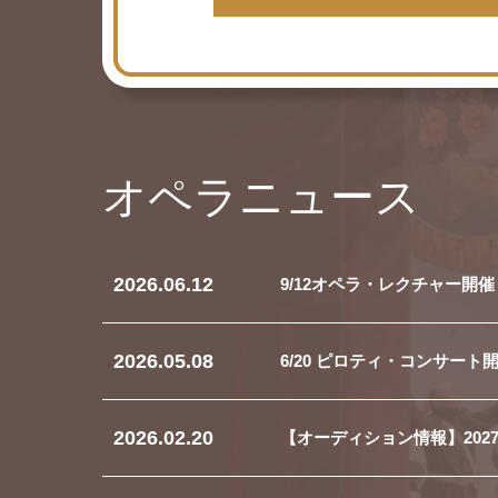
オペラニュース
2026.06.12
9/12オペラ・レクチャー開
2026.05.08
6/20 ピロティ・コンサー
2026.02.20
【オーディション情報】202