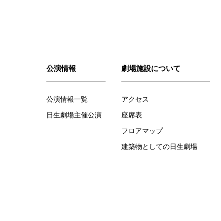
公演情報
劇場施設について
公演情報一覧
アクセス
日生劇場主催公演
座席表
フロアマップ
建築物としての日生劇場