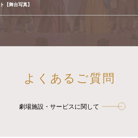
ト【舞台写真】
よくあるご質問
劇場施設・サービスに関して