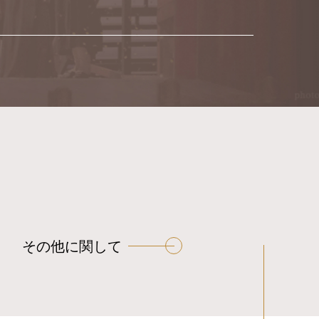
その他に関して