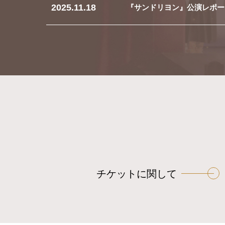
2025.11.18
『サンドリヨン』公演レポー
チケットに関して