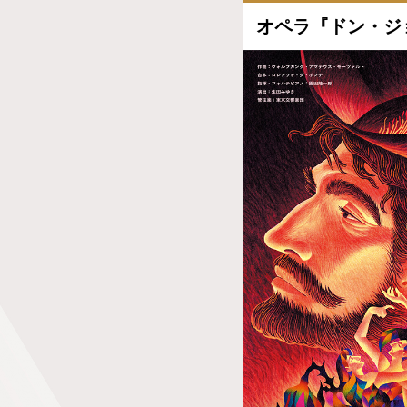
オペラ『ドン・ジ