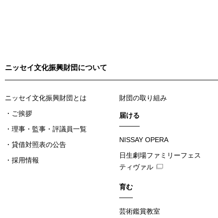
ニッセイ文化振興財団について
ニッセイ文化振興財団とは
財団の取り組み
ご挨拶
届ける
理事・監事・評議員一覧
NISSAY OPERA
貸借対照表の公告
日生劇場ファミリーフェス
採用情報
ティヴァル
育む
芸術鑑賞教室