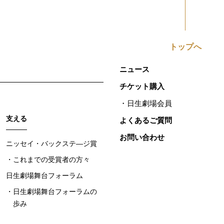
トップへ
ニュース
チケット購入
日生劇場会員
支える
よくあるご質問
お問い合わせ
ニッセイ・バックステ―ジ賞
これまでの受賞者の方々
日生劇場舞台フォーラム
日生劇場舞台フォーラムの
歩み