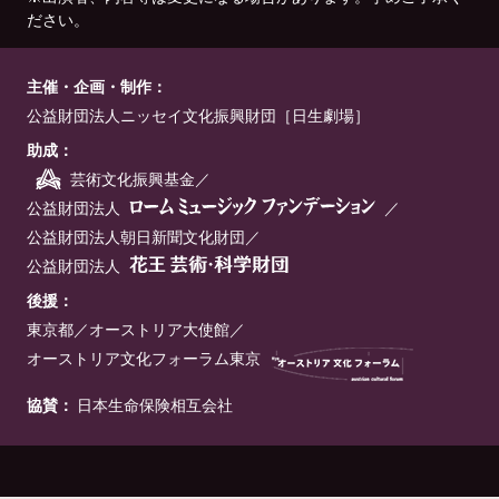
ださい。
主催・企画・制作：
公益財団法人ニッセイ文化振興財団［日生劇場］
助成：
芸術文化振興基金
公益財団法人
公益財団法人朝日新聞文化財団
公益財団法人
後援：
東京都
オーストリア大使館
オーストリア文化フォーラム東京
協賛：
日本生命保険相互会社