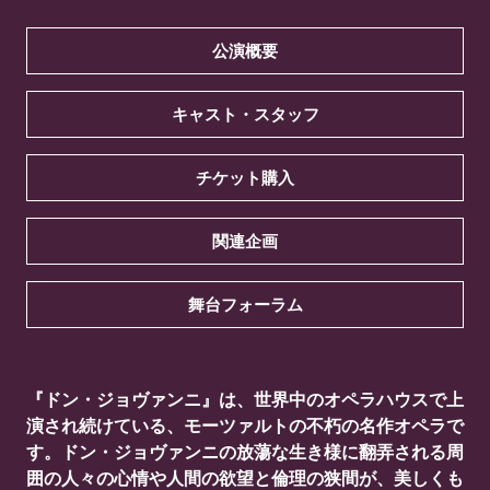
公演概要
キャスト・スタッフ
チケット購入
関連企画
舞台フォーラム
『ドン・ジョヴァンニ』は、世界中のオペラハウスで上
演され続けている、モーツァルトの不朽の名作オペラで
す。ドン・ジョヴァンニの放蕩な生き様に翻弄される周
囲の人々の心情や人間の欲望と倫理の狭間が、美しくも