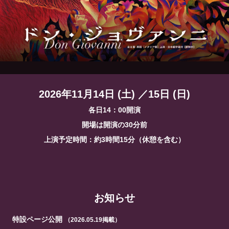
2026年11月14日 (土) ／15日 (日)
各日14：00開演
開場は開演の30分前
上演予定時間：約3時間15分（休憩を含む）
お知らせ
特設ページ公開
（2026.05.19掲載）