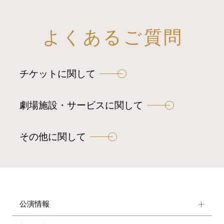
よくあるご質問
チケットに関して
劇場施設・サービスに関して
その他に関して
公演情報