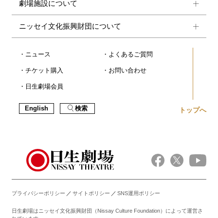
劇場施設について
ニッセイ文化振興財団について
ニュース
よくあるご質問
チケット購入
お問い合わせ
日生劇場会員
English
検索
トップへ
プライバシーポリシー
サイトポリシー
SNS運用ポリシー
日生劇場はニッセイ文化振興財団（Nissay Culture Foundation）によって運営さ