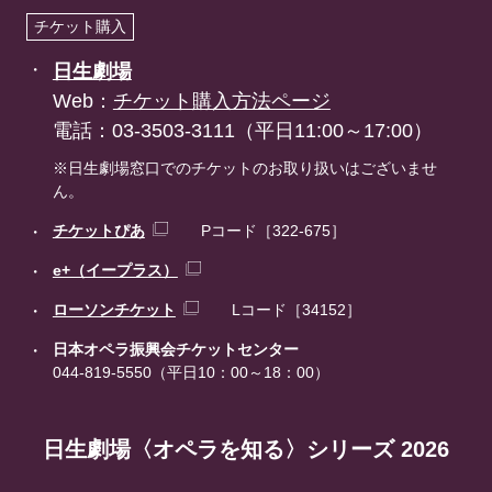
チケット購入
日生劇場
Web：
チケット購入方法ページ
電話：03-3503-3111（平日11:00～17:00）
※日生劇場窓口でのチケットのお取り扱いはございませ
ん。
チケットぴあ
Pコード［322-675］
e+（イープラス）
ローソンチケット
Lコード［34152］
日本オペラ振興会チケットセンター
044-819-5550（平日10：00～18：00）
日生劇場〈オペラを知る〉シリーズ 2026