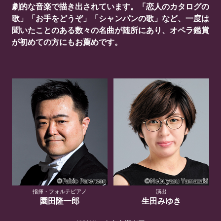
劇的な音楽で描き出されています。「恋人のカタログの
歌」「お手をどうぞ」「シャンパンの歌」など、一度は
聞いたことのある数々の名曲が随所にあり、オペラ鑑賞
が初めての方にもお薦めです。
指揮・フォルテピアノ
演出
園田隆一郎
生田みゆき