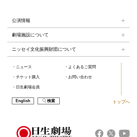
公演情報
劇場施設について
ニッセイ文化振興財団について
ニュース
よくあるご質問
チケット購入
お問い合わせ
日生劇場会員
English
検索
トップへ