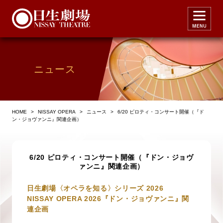
ニュース
HOME
>
NISSAY OPERA
>
ニュース
>
6/20 ピロティ・コンサート開催（『ド
ン・ジョヴァンニ』関連企画）
6/20 ピロティ・コンサート開催（『ドン・ジョヴ
ァンニ』関連企画）
日生劇場〈オペラを知る〉シリーズ 2026
NISSAY OPERA 2026『ドン・ジョヴァンニ』関
連企画