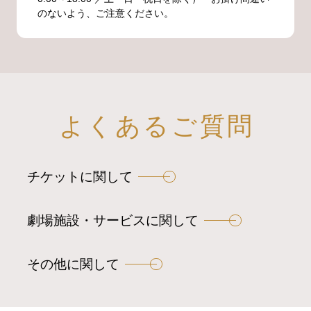
のないよう、ご注意ください。
よくあるご質問
チケットに関して
劇場施設・サービスに関して
その他に関して