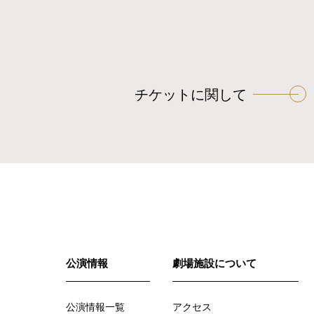
チケットに関して
公演情報
劇場施設について
公演情報一覧
アクセス