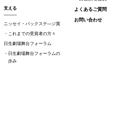
支える
よくあるご質問
お問い合わせ
ニッセイ・バックステ―ジ賞
これまでの受賞者の方々
日生劇場舞台フォーラム
日生劇場舞台フォーラムの
歩み