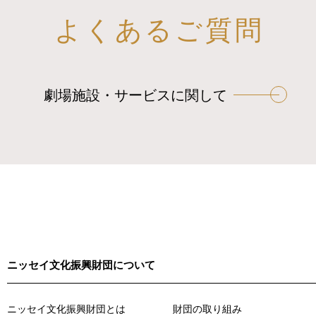
よくあるご質問
劇場施設・サービスに関して
ニッセイ文化振興財団について
ニッセイ文化振興財団とは
財団の取り組み