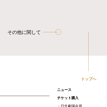
その他に関して
トップへ
ニュース
チケット購入
日生劇場会員