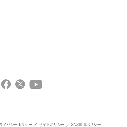
ライバシーポリシー
サイトポリシー
SNS運用ポリシー