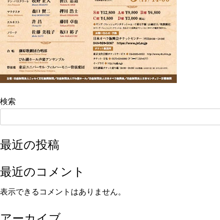
検索
最近の投稿
最近のコメント
表示できるコメントはありません。
アーカイブ