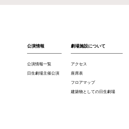
公演情報
劇場施設について
公演情報一覧
アクセス
日生劇場主催公演
座席表
フロアマップ
建築物としての日生劇場