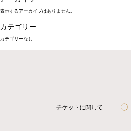
表示するアーカイブはありません。
カテゴリー
カテゴリーなし
チケットに関して