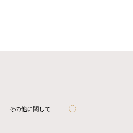
その他に関して