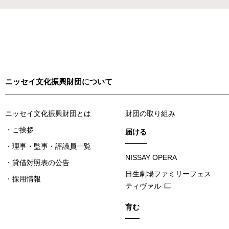
ニッセイ文化振興財団について
ニッセイ文化振興財団とは
財団の取り組み
ご挨拶
届ける
理事・監事・評議員一覧
NISSAY OPERA
貸借対照表の公告
日生劇場ファミリーフェス
採用情報
ティヴァル
育む