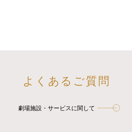
よくあるご質問
劇場施設・サービスに関して