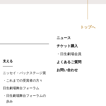
トップへ
ニュース
チケット購入
日生劇場会員
支える
よくあるご質問
お問い合わせ
ニッセイ・バックステ―ジ賞
これまでの受賞者の方々
日生劇場舞台フォーラム
日生劇場舞台フォーラムの
歩み