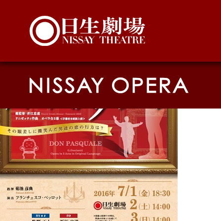
公演年度:
2016年7
NISSAY OPERA 2016 共同制作公