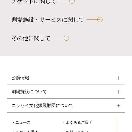
チケットに関して
劇場施設・サービスに関して
その他に関して
公演情報
劇場施設について
ニッセイ文化振興財団について
ニュース
よくあるご質問