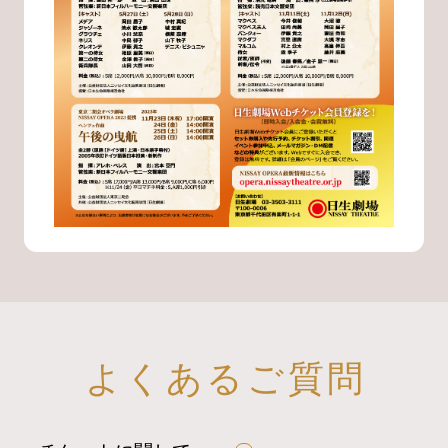
よくあるご質問