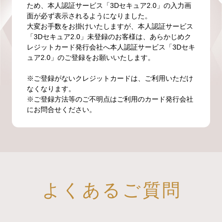
ため、本人認証サービス「3Dセキュア2.0」の入力画
面が必ず表示されるようになりました。
大変お手数をお掛けいたしますが、本人認証サービス
「3Dセキュア2.0」未登録のお客様は、あらかじめク
レジットカード発行会社へ本人認証サービス「3Dセキ
ュア2.0」のご登録をお願いいたします。
※ご登録がないクレジットカードは、ご利用いただけ
なくなります。
※ご登録方法等のご不明点はご利用のカード発行会社
にお問合せください。
よくあるご質問