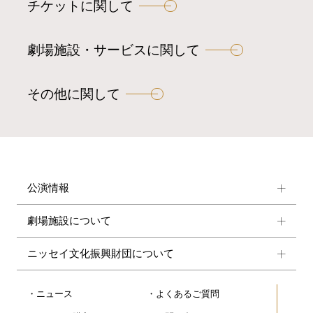
チケットに関して
劇場施設・サービスに関して
その他に関して
公演情報
劇場施設について
ニッセイ文化振興財団について
ニュース
よくあるご質問