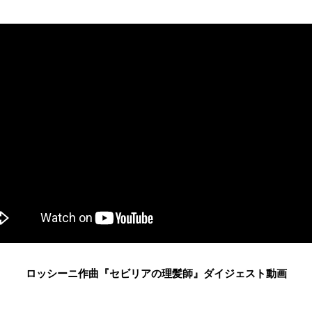
ロッシーニ作曲『セビリアの理髪師』ダイジェスト動画