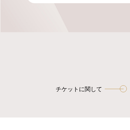
チケットに関して