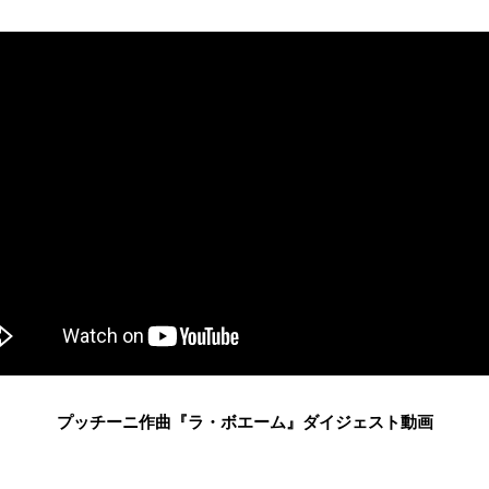
プッチーニ作曲『ラ・ボエーム』ダイジェスト動画