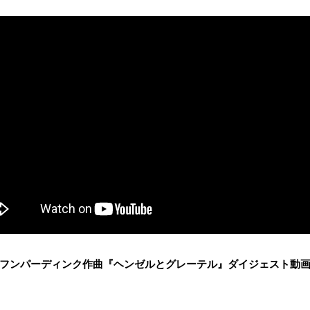
フンパーディンク作曲『ヘンゼルとグレーテル』ダイジェスト動