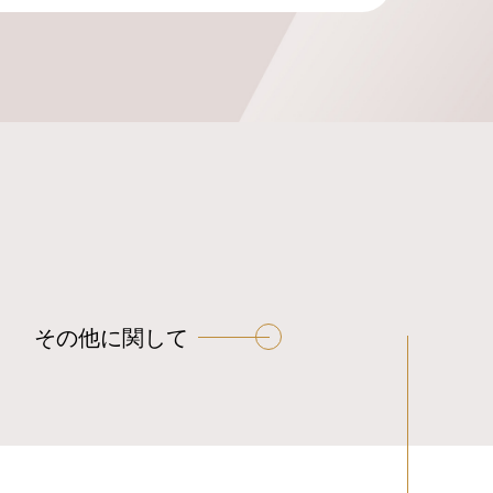
その他に関して