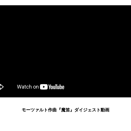
モーツァルト作曲『魔笛』ダイジェスト動画