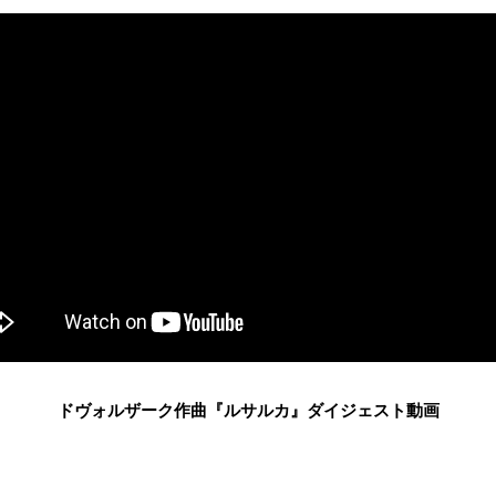
ドヴォルザーク作曲『ルサルカ』ダイジェスト動画