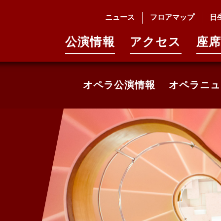
ニュース
フロアマップ
日
公演情報
アクセス
座席
オペラ公演情報
オペラニュ