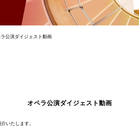
ペラ公演ダイジェスト動画
オペラ公演ダイジェスト動画
紹介いたします。