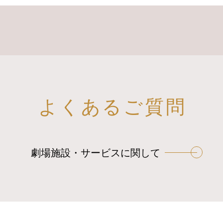
よくあるご質問
劇場施設・サービスに関して