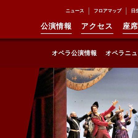
ニュース
フロアマップ
日
公演情報
アクセス
座席
オペラ公演情報
オペラニュ