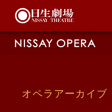
オペラ
アーカイブ