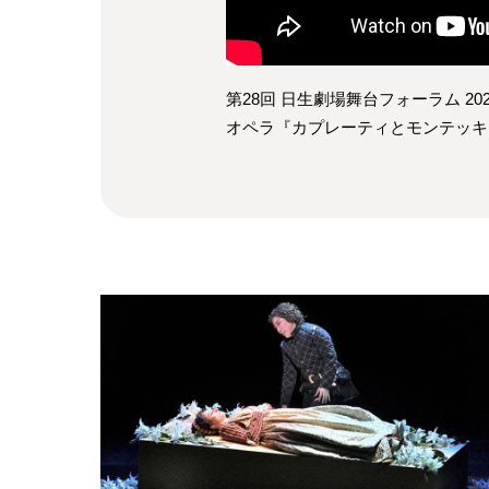
第28回 日生劇場舞台フォーラム 202
オペラ『カプレーティとモンテッキ