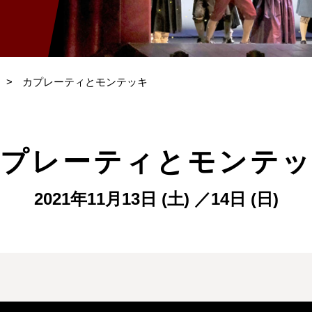
>
カプレーティとモンテッキ
プレーティとモンテ
2021年11月13日 (土) ／14日 (日)