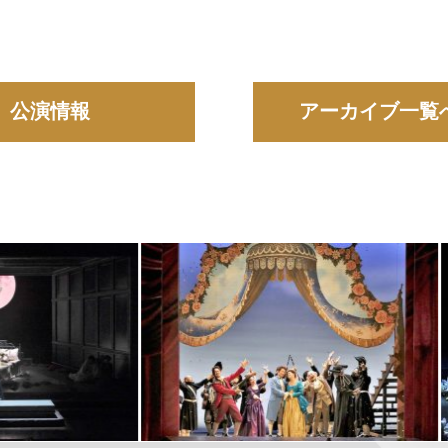
公演情報
アーカイブ一覧