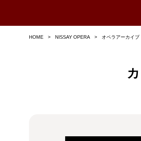
HOME
>
NISSAY OPERA
>
オペラアーカイブ
カ